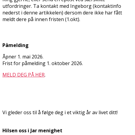
utfordringer. Ta kontakt med Ingeborg (kontaktinfo
nederst i denne artikkelen) dersom dere ikke har fått
meldt dere på innen fristen (1.okt).
Påmelding
Åpner 1. mai 2026.
Frist for påmelding 1. oktober 2026.
MELD DEG PÅ HER
.
Vi gleder oss til å følge deg i et viktig år av livet ditt!
Hilsen oss i Jar menighet