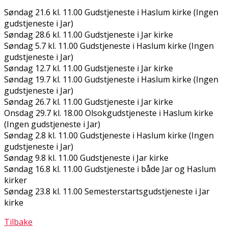
Søndag 21.6 kl. 11.00 Gudstjeneste i Haslum kirke (Ingen
gudstjeneste i Jar)
Søndag 28.6 kl. 11.00 Gudstjeneste i Jar kirke
Søndag 5.7 kl. 11.00 Gudstjeneste i Haslum kirke (Ingen
gudstjeneste i Jar)
Søndag 12.7 kl. 11.00 Gudstjeneste i Jar kirke
Søndag 19.7 kl. 11.00 Gudstjeneste i Haslum kirke (Ingen
gudstjeneste i Jar)
Søndag 26.7 kl. 11.00 Gudstjeneste i Jar kirke
Onsdag 29.7 kl. 18.00 Olsokgudstjeneste i Haslum kirke
(Ingen gudstjeneste i Jar)
Søndag 2.8 kl. 11.00 Gudstjeneste i Haslum kirke (Ingen
gudstjeneste i Jar)
Søndag 9.8 kl. 11.00 Gudstjeneste i Jar kirke
Søndag 16.8 kl. 11.00 Gudstjeneste i både Jar og Haslum
kirker
Søndag 23.8 kl. 11.00 Semesterstartsgudstjeneste i Jar
kirke
Tilbake