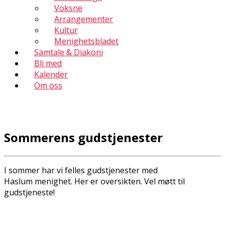
Voksne
Arrangementer
Kultur
Menighetsbladet
Samtale & Diakoni
Bli med
Kalender
Om oss
Sommerens gudstjenester
I sommer har vi felles gudstjenester med
Haslum menighet. Her er oversikten. Vel møtt til
gudstjeneste!