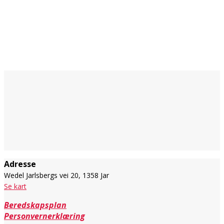
Adresse
Wedel Jarlsbergs vei 20, 1358 Jar
Se kart
Beredskapsplan
Personvernerklæring