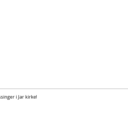
singer i Jar kirke!