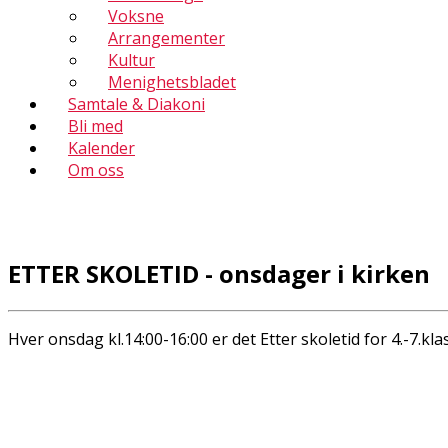
Voksne
Arrangementer
Kultur
Menighetsbladet
Samtale & Diakoni
Bli med
Kalender
Om oss
ETTER SKOLETID - onsdager i kirken
Hver onsdag kl.14:00-16:00 er det Etter skoletid for 4.-7.klas