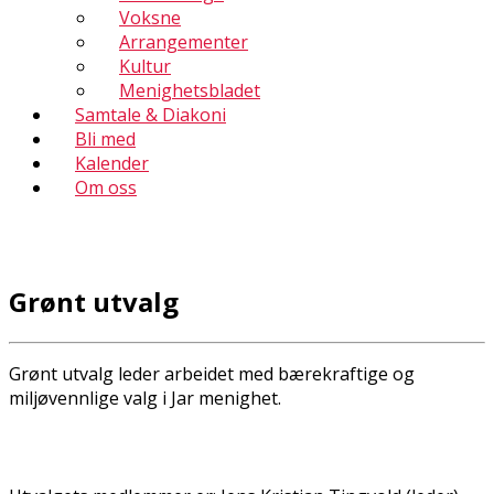
Voksne
Arrangementer
Kultur
Menighetsbladet
Samtale & Diakoni
Bli med
Kalender
Om oss
Grønt utvalg
Grønt utvalg leder arbeidet med bærekraftige og
miljøvennlige valg i Jar menighet.